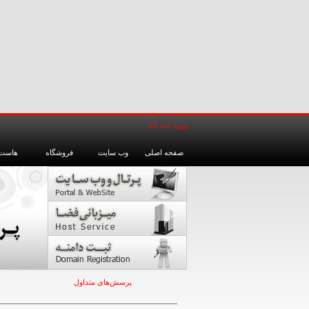
ورود
ثبت نام
صفحه اصلی
وب سایت
فروشگاه
هاست
اینترنتی
پرسش‌های متداول